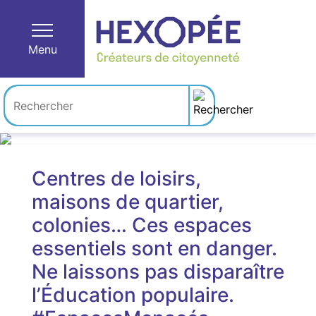
Menu
Centres de loisirs,
maisons de quartier,
colonies… Ces espaces
essentiels sont en danger.
Ne laissons pas disparaître
l’Éducation populaire.