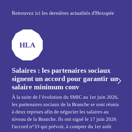
Retrouvez ici les dernières actualités d'Hexopée
HLA
Salaires : les partenaires sociaux
signent un accord pour garantir un
salaire minimum conv
À la suite de l’évolution du SMIC au 1er juin 2026,
les partenaires sociaux de la Branche se sont réunis
à deux reprises afin de négocier les salaires au
niveau de la Branche. Ils ont signé le 17 juin 2026
l'accord n°33 qui prévoit, à compter du 1er août