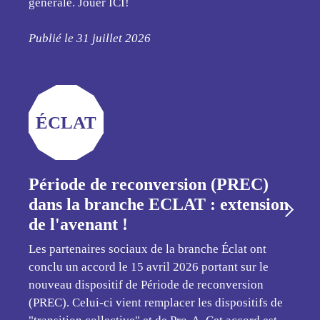
générale. Jouer ICI!
Publié le 31 juillet 2026
ÉCLAT
Période de reconversion (PREC)
dans la branche ECLAT : extension
de l'avenant !
Les partenaires sociaux de la branche Éclat ont
conclu un accord le 15 avril 2026 portant sur le
nouveau dispositif de Période de reconversion
(PREC). Celui-ci vient remplacer les dispositifs de