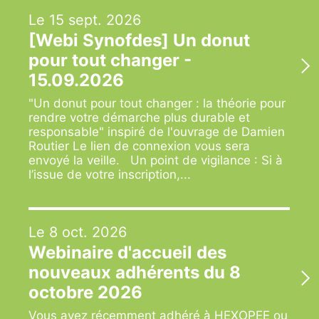
Le 15 sept. 2026
[Webi Synofdes] Un donut
pour tout changer -
15.09.2026
"Un donut pour tout changer : la théorie pour
rendre votre démarche plus durable et
responsable" inspiré de l'ouvrage de Damien
Routier Le lien de connexion vous sera
envoyé la veille. Un point de vigilance : Si à
l’issue de votre inscription,...
Le 8 oct. 2026
Webinaire d'accueil des
nouveaux adhérents du 8
octobre 2026
Vous avez récemment adhéré à HEXOPEE ou