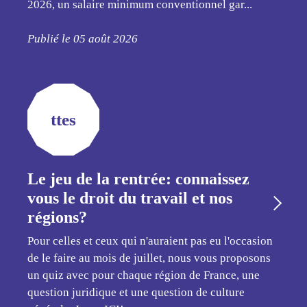
2026, un salaire minimum conventionnel gar...
Publié le 05 août 2026
ttes
Le jeu de la rentrée: connaissez
vous le droit du travail et nos
régions?
Pour celles et ceux qui n'auraient pas eu l'occasion
de le faire au mois de juillet, nous vous proposons
un quiz avec pour chaque région de France, une
question juridique et une question de culture