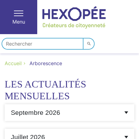
Menu
Accueil
Arborescence
LES ACTUALITÉS
MENSUELLES
Septembre 2026
Juillet 2026