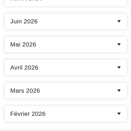
Juin 2026
Mai 2026
Avril 2026
Mars 2026
Février 2026