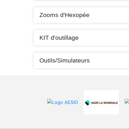
Zooms d'Hexopée
KIT d'outillage
Outils/Simulateurs