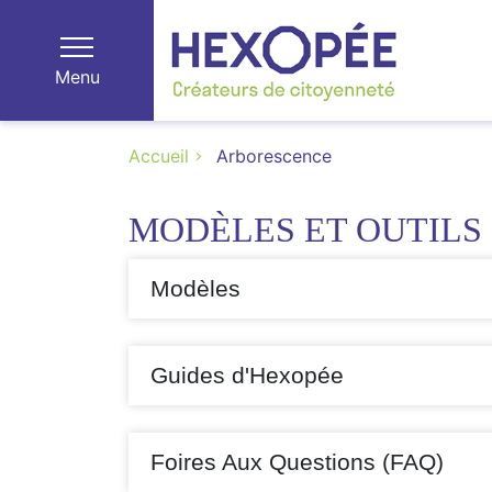
Menu
Accueil
Arborescence
MODÈLES ET OUTILS
Modèles
Guides d'Hexopée
Foires Aux Questions (FAQ)