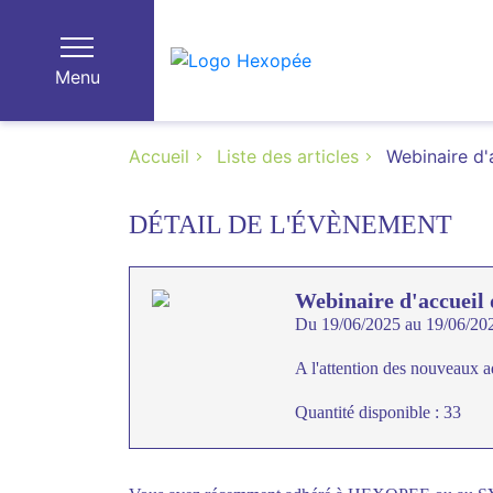
Menu
Accueil
Liste des articles
Webinaire d'
DÉTAIL DE L'ÉVÈNEMENT
Webinaire d'accueil 
Du 19/06/2025 au 19/06/20
A l'attention des nouveaux a
Quantité disponible : 33