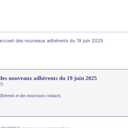
accueil des nouveaux adhérents du 19 juin 2025
des nouveaux adhérents du 19 juin 2025
25
dhérents et des nouveaux contacts