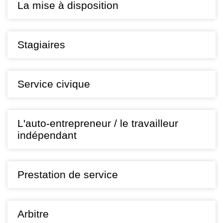
La mise à disposition
Stagiaires
Service civique
L'auto-entrepreneur / le travailleur
indépendant
Prestation de service
Arbitre