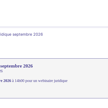
uridique septembre 2026
 septembre 2026
26
re 2026
à 14h00 pour un webinaire juridique