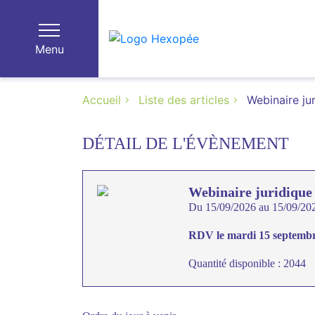
Menu
Accueil
Liste des articles
Webinaire j
DÉTAIL DE L'ÉVÈNEMENT
Webinaire juridique
Du 15/09/2026 au 15/09/20
RDV le mardi 15 septemb
Quantité disponible : 2044