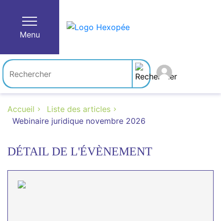
Menu
Accueil
Liste des articles
Webinaire juridique novembre 2026
DÉTAIL DE L'ÉVÈNEMENT