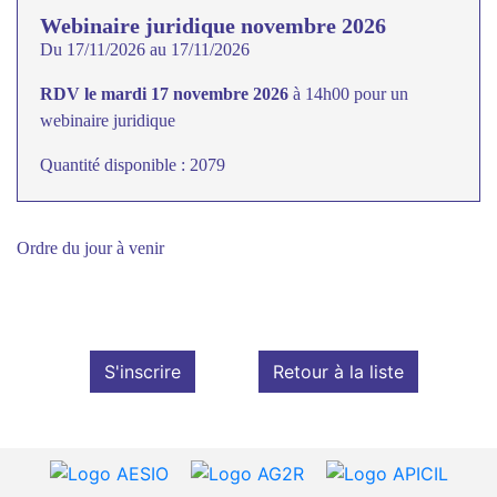
Webinaire juridique novembre 2026
Du 17/11/2026 au 17/11/2026
RDV le mardi 17 novembre 2026
à 14h00 pour un
webinaire juridique
Quantité disponible : 2079
Ordre du jour à venir
S'inscrire
Retour à la liste