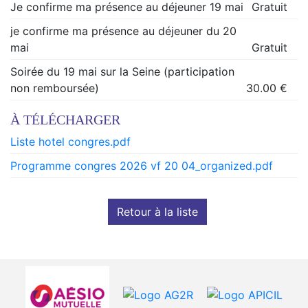
Je confirme ma présence au déjeuner 19 mai
Gratuit
je confirme ma présence au déjeuner du 20
mai
Gratuit
Soirée du 19 mai sur la Seine (participation
non remboursée)
30.00 €
À TÉLÉCHARGER
Liste hotel congres.pdf
Programme congres 2026 vf 20 04_organized.pdf
Retour à la liste