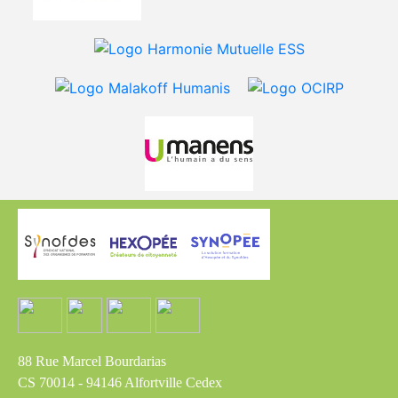
88 Rue Marcel Bourdarias
CS 70014 - 94146 Alfortville Cedex