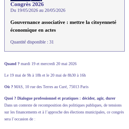
Congrès 2026
Du 19/05/2026 au 20/05/2026
Gouvernance associative : mettre la citoyenneté
économique en actes
Quantité disponible : 31
Quand ?
mardi 19 et mercredi 20 mai 2026
Le 19 mai de 9h à 18h et le 20 mai de 8h30 à 16h
Où ?
MAS, 10 rue des Terres au Curé, 75013 Paris
Quoi ? Dialogue professionnel et pratiques : décider, agir, durer
Dans un contexte de recomposition des politiques publiques, de tensions
sur les financements et à l’approche des élections municipales, ce congrès
sera l’occasion de :