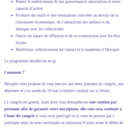
Penser le renforcement de nos gouvernances associatives et notre
capacité d’action.
Produire des outils et des orientations concrètes au service de la
citoyenneté économique, de l’attractivité des métiers et du
dialogue avec les collectivités.
Ouvrir un espace de réflexion et de co-construction avec les élus
locaux.
Réaffirmer collectivement les valeurs et le manifeste d’Hexopée.
Le programme détaillé est en pj
Comment ?
Hexopée vous propose de vous inscrire aux deux journées de congrès, aux
déjeuners et à la soirée du 19 mai (croisière cocktail sur la Seine).
Le congrès est gratuit, mais nous vous demanderons
une caution par
personne afin de garantir votre inscription, elle vous sera restituée à
l’issue du congrès
si vous avez participé ou si vous ne pouvez pas y
participer mais en nous avertissant au maximum 8 jours avant le début du