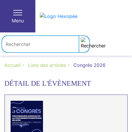
Menu
Accueil
Liste des articles
Congrès 2026
DÉTAIL DE L'ÉVÈNEMENT