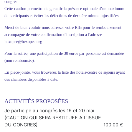
congrès.
Cette caution permettra de garantir la présence optimale d’un maximum
de participants et éviter les défections de dernière minute injustifiées.
Merci de bien vouloir nous adresser votre RIB pour le remboursement
accompagné de votre confirmation d'inscription à l'adresse
hexopee@hexopee.org
Pour la soirée, une participation de 30 euros par personne est demandée
(non remboursée).
En pièce-jointe, vous trouverez la liste des hôtels/centre de séjours ayant
des chambres disponibles à date.
ACTIVITÉS PROPOSÉES
Je participe au congrès les 19 et 20 mai
(CAUTION QUI SERA RESTITUEE A L'ISSUE
DU CONGRES)
100.00 €