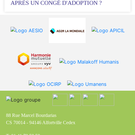
APRÈS UN CONGÉ D'ADOPTION ?
88 Rue Marcel Bourdarias
CS 70014 - 94146 Alfortville Cedex