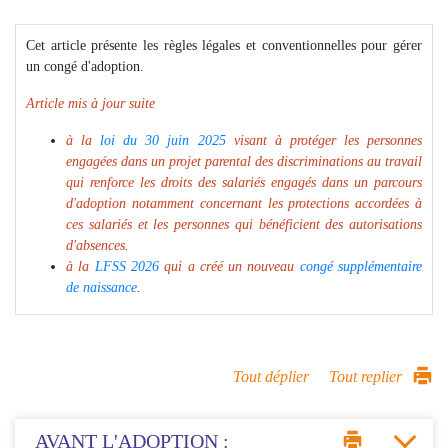
Cet article présente les règles légales et conventionnelles pour gérer
un congé d'adoption.
Article mis à jour suite
à la
loi du 30 juin 2025
visant à protéger les personnes
engagées dans un projet parental des discriminations au travail
qui renforce les droits des salariés engagés dans un parcours
d'adoption notamment concernant les protections accordées à
ces salariés et les personnes qui bénéficient des autorisations
d'absences.
à la
LFSS 2026
qui a créé un nouveau
congé supplémentaire
de naissance
.
Tout déplier
Tout replier
AVANT L'ADOPTION :