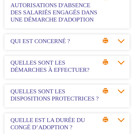
AUTORISATIONS D'ABSENCE
DES SALARIÉS ENGAGÉS DANS
UNE DÉMARCHE D'ADOPTION
QUI EST CONCERNÉ ?
QUELLES SONT LES
DÉMARCHES À EFFECTUER?
QUELLES SONT LES
DISPOSITIONS PROTECTRICES ?
QUELLE EST LA DURÉE DU
CONGÉ D’ADOPTION ?