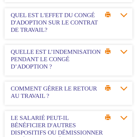
QUEL EST L'EFFET DU CONGÉ
D'ADOPTION SUR LE CONTRAT
DE TRAVAIL?
QUELLE EST L’INDEMNISATION
PENDANT LE CONGÉ
D’ADOPTION ?
COMMENT GÉRER LE RETOUR
AU TRAVAIL ?
LE SALARIÉ PEUT-IL
BÉNÉFICIER D'AUTRES
DISPOSITIFS OU DÉMISSIONNER