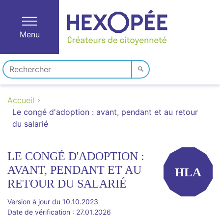
Menu
Accueil
Le congé d'adoption : avant, pendant et au retour
du salarié
LE CONGÉ D'ADOPTION :
AVANT, PENDANT ET AU
HLA
RETOUR DU SALARIÉ
Version à jour du 10.10.2023
Date de vérification : 27.01.2026