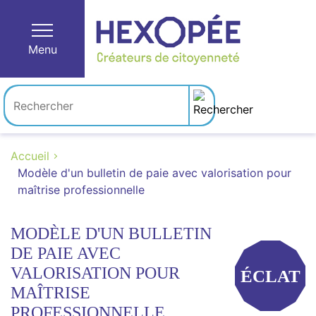
Menu
Accueil
Modèle d'un bulletin de paie avec valorisation pour
maîtrise professionnelle
MODÈLE D'UN BULLETIN
DE PAIE AVEC
VALORISATION POUR
ÉCLAT
MAÎTRISE
PROFESSIONNELLE