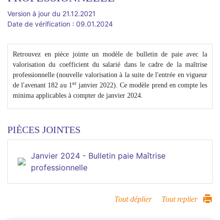
Version à jour du 21.12.2021
Date de vérification : 09.01.2024
Retrouvez en pièce jointe un modèle de bulletin de paie avec la
valorisation du coefficient du salarié dans le cadre de la maîtrise
professionnelle (nouvelle valorisation à la suite de l'entrée en vigueur
er
de l'avenant 182 au 1
janvier 2022). Ce modèle prend en compte les
minima applicables à compter de janvier 2024.
PIÈCES JOINTES
Janvier 2024 - Bulletin paie Maîtrise
professionnelle
Tout déplier
Tout replier