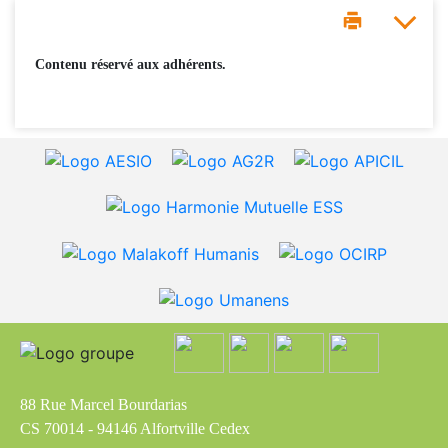
Contenu réservé aux adhérents.
88 Rue Marcel Bourdarias
CS 70014 - 94146 Alfortville Cedex