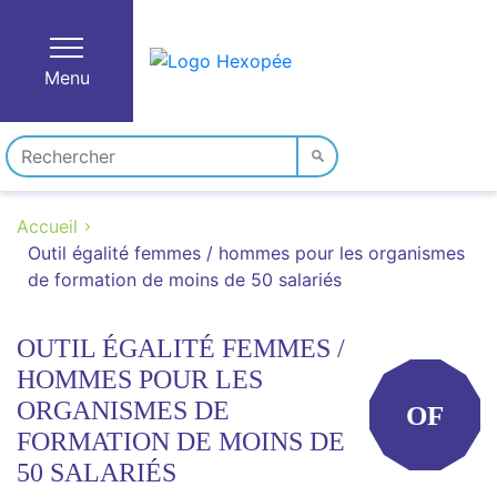
Menu
Accueil
Outil égalité femmes / hommes pour les organismes
de formation de moins de 50 salariés
OUTIL ÉGALITÉ FEMMES /
HOMMES POUR LES
ORGANISMES DE
OF
FORMATION DE MOINS DE
50 SALARIÉS