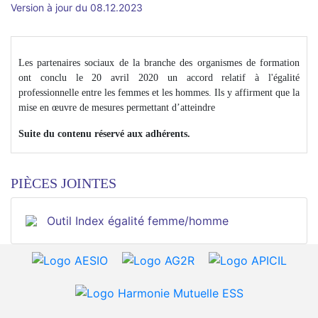
Version à jour du 08.12.2023
Les partenaires sociaux de la branche des organismes de formation
ont conclu le 20 avril 2020 un accord relatif à l'égalité
professionnelle entre les femmes et les hommes. Ils y affirment que la
mise en œuvre de mesures permettant d’atteindre
Suite du contenu réservé aux adhérents.
PIÈCES JOINTES
Outil Index égalité femme/homme