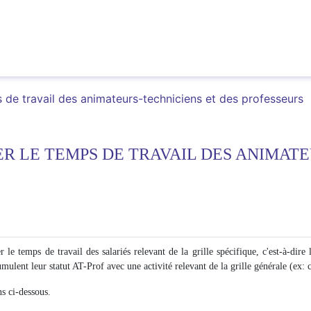
s de travail des animateurs-techniciens et des professeurs
R LE TEMPS DE TRAVAIL DES ANIMAT
le temps de travail des salariés relevant de la grille spécifique, c'est-à-dire
cumulent leur statut AT-Prof avec une activité relevant de la grille générale (ex: 
ns ci-dessous.