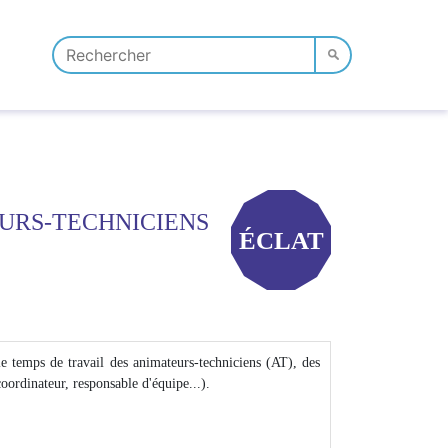
EURS-TECHNICIENS
ÉCLAT
 le temps de travail des animateurs-techniciens (AT), des
coordinateur, responsable d'équipe...).