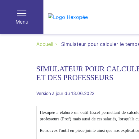
Menu
Accueil
Simulateur pour calculer le temp
SIMULATEUR POUR CALCULE
ET DES PROFESSEURS
Version à jour du 13.06.2022
Hexopée a élaboré un outil Excel permettant de calculer 
professeurs (Prof) mais aussi de ces salariés, lorsqu'ils 
Retrouvez l'outil en pièce jointe ainsi que nos explicatio