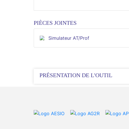
PIÈCES JOINTES
Simulateur AT/Prof
PRÉSENTATION DE L'OUTIL