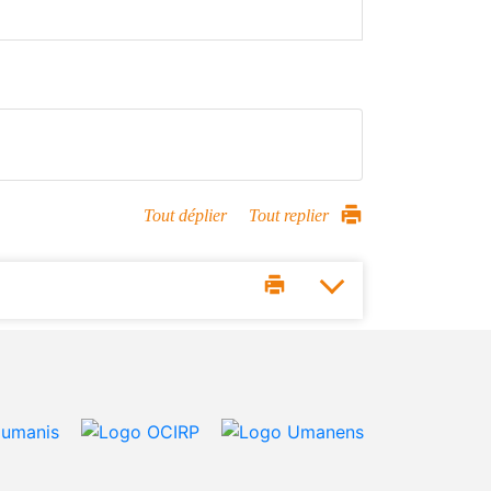
Tout déplier
Tout replier