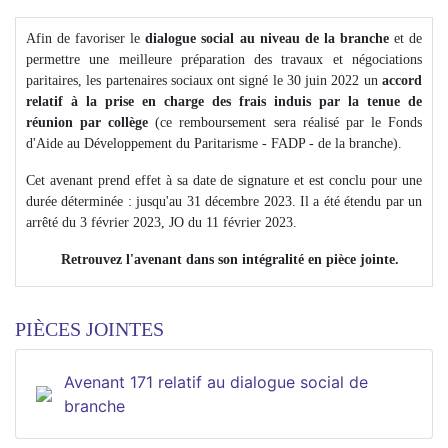
Afin de favoriser le
dialogue social au niveau de la branche
et de
permettre une meilleure préparation des travaux et négociations
paritaires, les partenaires sociaux ont signé le 30 juin 2022 un
accord
relatif à la prise en charge des frais induis par la tenue de
réunion par collège
(ce remboursement sera réalisé par le Fonds
d'Aide au Développement du Paritarisme - FADP - de la branche).
Cet avenant prend effet à sa date de signature et est conclu pour une
durée déterminée : jusqu'au 31 décembre 2023. Il a été étendu par un
arrêté du 3 février 2023, JO du 11 février 2023.
Retrouvez l'avenant dans son intégralité en pièce jointe.
PIÈCES JOINTES
Avenant 171 relatif au dialogue social de
branche