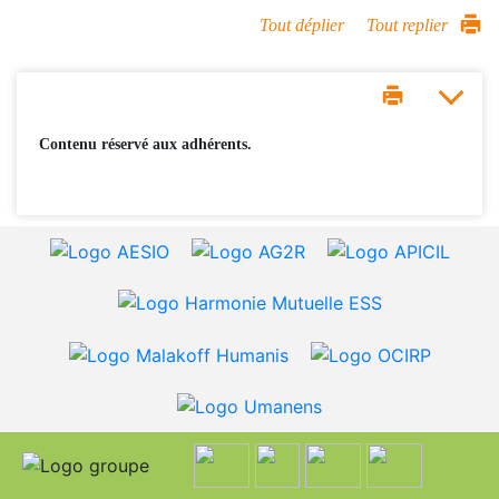
Tout déplier
Tout replier
Contenu réservé aux adhérents.