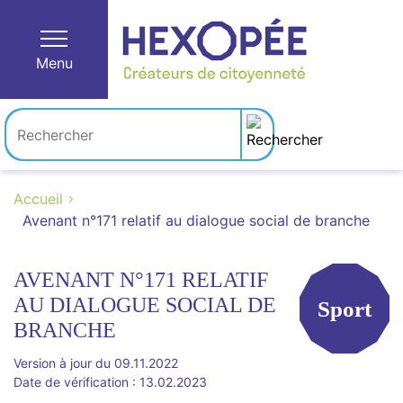
Menu
Accueil
Avenant n°171 relatif au dialogue social de branche
AVENANT N°171 RELATIF
AU DIALOGUE SOCIAL DE
Sport
BRANCHE
Version à jour du 09.11.2022
Date de vérification : 13.02.2023