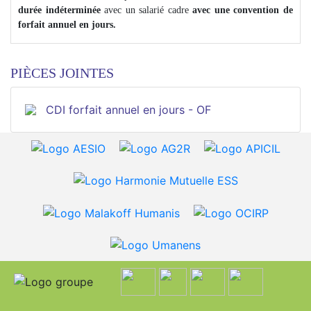
durée indéterminée
avec un salarié cadre
avec une convention de
forfait annuel en jours.
PIÈCES JOINTES
CDI forfait annuel en jours - OF