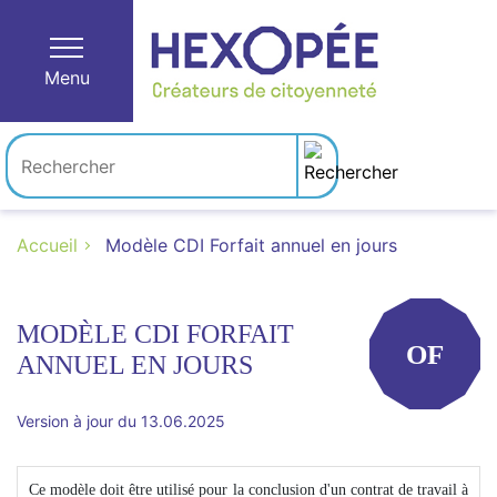
Menu
Accueil
Modèle CDI Forfait annuel en jours
MODÈLE CDI FORFAIT
OF
ANNUEL EN JOURS
Version à jour du 13.06.2025
Ce modèle doit être utilisé pour la conclusion d'un contrat de travail à