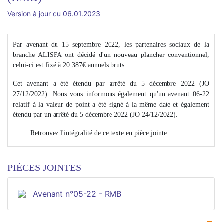
Version à jour du 06.01.2023
Par avenant du 15 septembre 2022, les partenaires sociaux de la
branche ALISFA ont décidé d'un nouveau plancher conventionnel,
celui-ci est fixé à 20 387€ annuels bruts.
Cet avenant a été étendu par arrêté du 5 décembre 2022 (JO
27/12/2022). Nous vous informons également qu'un avenant 06-22
relatif à la valeur de point a été signé à la même date et également
étendu par un arrêté du 5 décembre 2022 (JO 24/12/2022).
Retrouvez l'intégralité de ce texte en pièce jointe.
PIÈCES JOINTES
Avenant n°05-22 - RMB