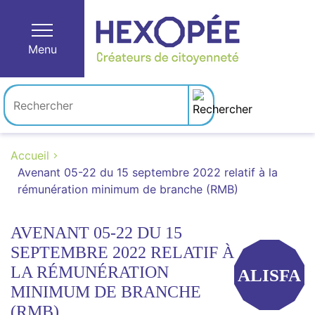
Menu
Accueil
Avenant 05-22 du 15 septembre 2022 relatif à la
rémunération minimum de branche (RMB)
AVENANT 05-22 DU 15
SEPTEMBRE 2022 RELATIF À
LA RÉMUNÉRATION
ALISFA
MINIMUM DE BRANCHE
(RMB)