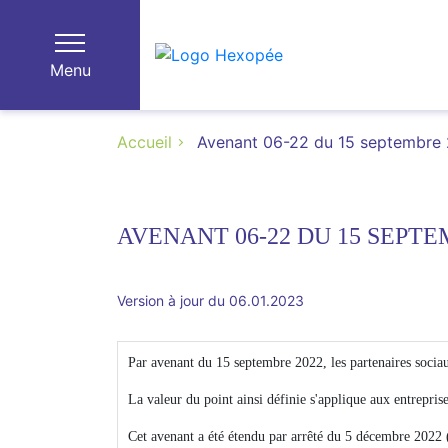
Menu
Accueil
Avenant 06-22 du 15 septembre 20
AVENANT 06-22 DU 15 SEPTE
Version à jour du 06.01.2023
Par avenant du 15 septembre 2022, les partenaires socia
La valeur du point ainsi définie s'applique aux entreprises
Cet avenant a été étendu par arrêté du 5 décembre 2022