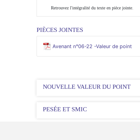
Retrouvez l'intégralité du texte en pièce jointe.
PIÈCES JOINTES
Avenant n°06-22 -Valeur de point
NOUVELLE VALEUR DU POINT
PESÉE ET SMIC