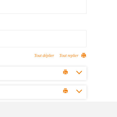
Tout déplier
Tout replier