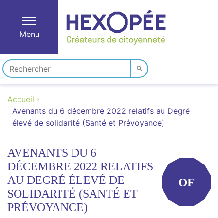
Menu
Accueil
Avenants du 6 décembre 2022 relatifs au Degré
élevé de solidarité (Santé et Prévoyance)
AVENANTS DU 6
DÉCEMBRE 2022 RELATIFS
AU DEGRÉ ÉLEVÉ DE
OF
SOLIDARITÉ (SANTÉ ET
PRÉVOYANCE)