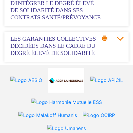
D'INTÉGRER LE DEGRÉ ÉLEVÉ
DE SOLIDARITÉ DANS SES
CONTRATS SANTÉ/PRÉVOYANCE
LES GARANTIES COLLECTIVES
DÉCIDÉES DANS LE CADRE DU
DEGRÉ ÉLEVÉ DE SOLIDARITÉ