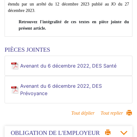
étendu par un arrêté du 12 décembre 2023 publié au JO du 27
décembre 2023.
Retrouvez l'intégralité de ces textes en pièce jointe du
présent article.
PIÈCES JOINTES
Avenant du 6 décembre 2022, DES Santé
Avenant du 6 décembre 2022, DES
Prévoyance
Tout déplier
Tout replier
OBLIGATION DE L'EMPLOYEUR