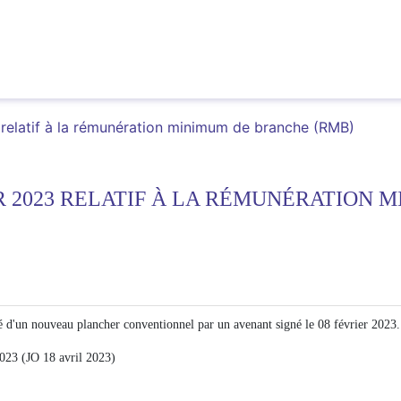
 relatif à la rémunération minimum de branche (RMB)
ER 2023 RELATIF À LA RÉMUNÉRATION 
 d'un nouveau plancher conventionnel par un avenant signé le 08 février 2023.
2023 (JO 18 avril 2023)