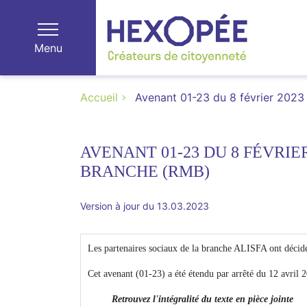
Menu
Accueil
Avenant 01-23 du 8 février 2023
AVENANT 01-23 DU 8 FÉVRI
BRANCHE (RMB)
Version à jour du 13.03.2023
Les partenaires sociaux de la branche ALISFA ont décidé
Cet avenant (01-23) a été étendu par arrêté du 12 avril 
Retrouvez l'intégralité du texte en pièce jointe