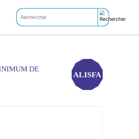
MINIMUM DE
ALISFA