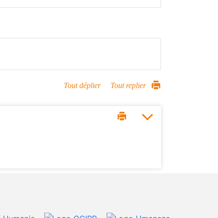
Tout déplier
Tout replier