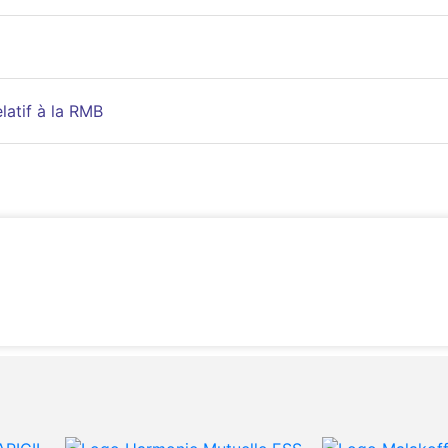
latif à la RMB