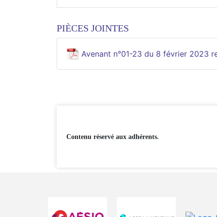
PIÈCES JOINTES
Avenant n°01-23 du 8 février 2023 re
Contenu réservé aux adhérents.