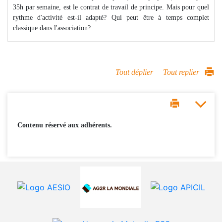
35h par semaine, est le contrat de travail de principe. Mais pour quel
rythme d'activité est-il adapté? Qui peut être à temps complet
classique dans l'association?
Tout déplier
Tout replier
Contenu réservé aux adhérents.