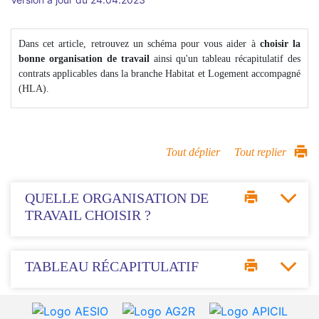
Dans cet article, retrouvez un schéma pour vous aider à
choisir la
bonne organisation de travail
ainsi qu'un tableau récapitulatif des
contrats applicables dans la branche Habitat et Logement accompagné
(HLA).
Tout déplier
Tout replier
QUELLE ORGANISATION DE
TRAVAIL CHOISIR ?
TABLEAU RÉCAPITULATIF