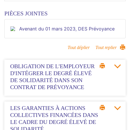
PIÈCES JOINTES
Avenant du 01 mars 2023, DES Prévoyance
Tout déplier
Tout replier
OBLIGATION DE L'EMPLOYEUR
D'INTÉGRER LE DEGRÉ ÉLEVÉ
DE SOLIDARITÉ DANS SON
CONTRAT DE PRÉVOYANCE
LES GARANTIES À ACTIONS
COLLECTIVES FINANCÉES DANS
LE CADRE DU DEGRÉ ÉLEVÉ DE
SOLIDARITÉ