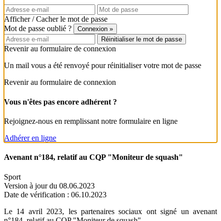
Afficher / Cacher le mot de passe
Mot de passe oublié ?
Connexion »
Revenir au formulaire de connexion
Un mail vous a été renvoyé pour réinitialiser votre mot de passe
Revenir au formulaire de connexion
Vous n'êtes pas encore adhérent ?
Rejoignez-nous en remplissant notre formulaire en ligne
Adhérer en ligne
Avenant n°184, relatif au CQP "Moniteur de squash"
Sport
Version à jour du 08.06.2023
Date de vérification : 06.10.2023
Le 14 avril 2023, les partenaires sociaux ont signé un avenant
n°184, relatif au CQP "Moniteur de squash"