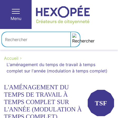
Menu
Accueil
L'aménagement du temps de travail à temps
complet sur l'année (modulation à temps complet)
L'AMÉNAGEMENT DU
TEMPS DE TRAVAIL À
TEMPS COMPLET SUR
TSF
L'ANNÉE (MODULATION À
TEMPS COMPLET)