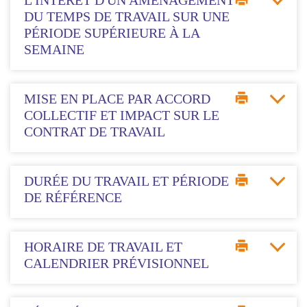
L'INTÉRÊT D'UN AMÉNAGEMENT
DU TEMPS DE TRAVAIL SUR UNE
PÉRIODE SUPÉRIEURE À LA
SEMAINE
MISE EN PLACE PAR ACCORD
COLLECTIF ET IMPACT SUR LE
CONTRAT DE TRAVAIL
DURÉE DU TRAVAIL ET PÉRIODE
DE RÉFÉRENCE
HORAIRE DE TRAVAIL ET
CALENDRIER PRÉVISIONNEL