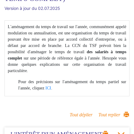
Version à jour du 02.07.2025
L'aménagement du temps de travail sur l'année, communément appelé
modulation ou annualisation, est une organisation du temps de travail
pouvant être mise en place par accord collectif d'entreprise, ou à
défaut par accord de branche. La CCN du TSF prévoit bien la
possibilité d'aménager le temps de travail
des salariés à temps
complet
sur une période de référence égale à l'année. Hexopée vous
donne quelques explications sur cette organisation de travail
particulière.
Pour des précisions sur l'aménagement du temps partiel sur
l'année, cliquez
ICI
.
Tout déplier
Tout replier