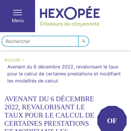
Menu
Accueil
Avenant du 6 décembre 2022, revalorisant le taux
pour le calcul de certaines prestations et modifiant
les modalités de calcul
AVENANT DU 6 DÉCEMBRE
2022, REVALORISANT LE
TAUX POUR LE CALCUL DE
OF
CERTAINES PRESTATIONS