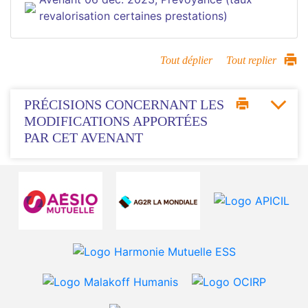
revalorisation certaines prestations)
Tout déplier
Tout replier
PRÉCISIONS CONCERNANT LES
MODIFICATIONS APPORTÉES
PAR CET AVENANT