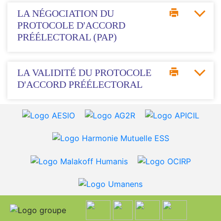
LA NÉGOCIATION DU
PROTOCOLE D'ACCORD
PRÉÉLECTORAL (PAP)
LA VALIDITÉ DU PROTOCOLE
D'ACCORD PRÉÉLECTORAL