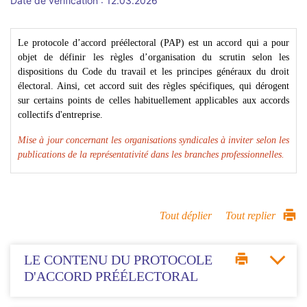
Date de vérification : 12.03.2026
Le protocole d’accord préélectoral (PAP) est un accord qui a pour
objet de définir les règles d’organisation du scrutin selon les
dispositions du Code du travail et les principes généraux du droit
électoral. Ainsi, cet accord suit des règles spécifiques, qui dérogent
sur certains points de celles habituellement applicables aux accords
collectifs d'entreprise.
Mise à jour concernant les organisations syndicales à inviter selon les
publications de la représentativité dans les branches professionnelles.
Tout déplier
Tout replier
LE CONTENU DU PROTOCOLE
D'ACCORD PRÉÉLECTORAL