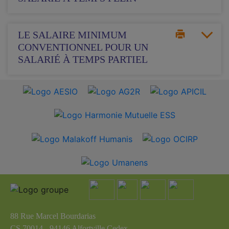
LE SALAIRE MINIMUM
CONVENTIONNEL POUR UN
SALARIÉ À TEMPS PARTIEL
88 Rue Marcel Bourdarias
CS 70014 - 94146 Alfortville Cedex