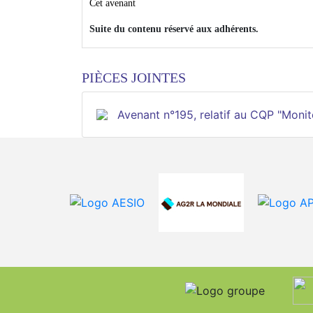
Cet avenant
Suite du contenu réservé aux adhérents.
PIÈCES JOINTES
Avenant n°195, relatif au CQP "Monit