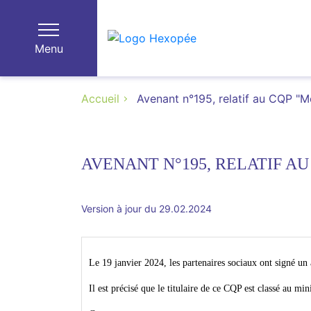
Menu
Accueil
Avenant n°195, relatif au CQP "Mo
AVENANT N°195, RELATIF A
Version à jour du 29.02.2024
Le 19 janvier 2024, les partenaires sociaux ont signé un
Il est précisé que le titulaire de ce CQP est classé au 