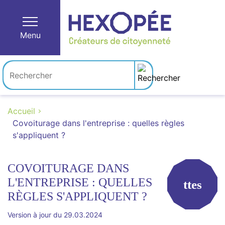
Menu
Accueil
Covoiturage dans l'entreprise : quelles règles
s'appliquent ?
COVOITURAGE DANS
L'ENTREPRISE : QUELLES
ttes
RÈGLES S'APPLIQUENT ?
Version à jour du 29.03.2024