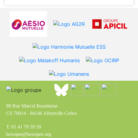
88 Rue Marcel Bourdarias
CS 70014 - 94146 Alfortville Cedex
T: 01 41 79 59 59
hexopee@hexopee.org