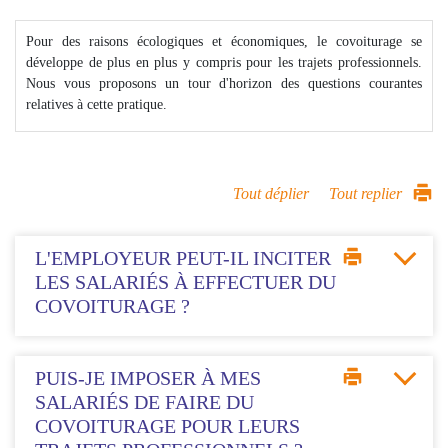
Pour des raisons écologiques et économiques, le covoiturage se
développe de plus en plus y compris pour les trajets professionnels.
Nous vous proposons un tour d'horizon des questions courantes
relatives à cette pratique.
Tout déplier
Tout replier
L'EMPLOYEUR PEUT-IL INCITER
LES SALARIÉS À EFFECTUER DU
COVOITURAGE ?
PUIS-JE IMPOSER À MES
SALARIÉS DE FAIRE DU
COVOITURAGE POUR LEURS