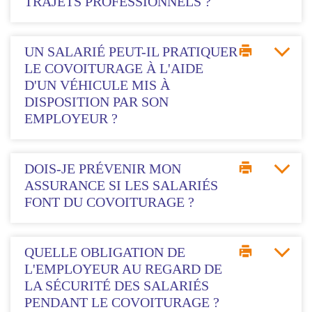
TRAJETS PROFESSIONNELS ?
UN SALARIÉ PEUT-IL PRATIQUER
LE COVOITURAGE À L'AIDE
D'UN VÉHICULE MIS À
DISPOSITION PAR SON
EMPLOYEUR ?
DOIS-JE PRÉVENIR MON
ASSURANCE SI LES SALARIÉS
FONT DU COVOITURAGE ?
QUELLE OBLIGATION DE
L'EMPLOYEUR AU REGARD DE
LA SÉCURITÉ DES SALARIÉS
PENDANT LE COVOITURAGE ?