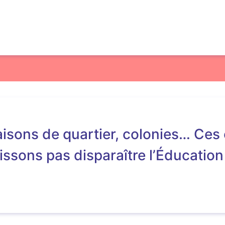
maisons de quartier, colonies… Ces
issons pas disparaître l’Éducation