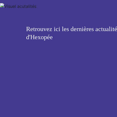
Retrouvez ici les dernières actualit
d'Hexopée