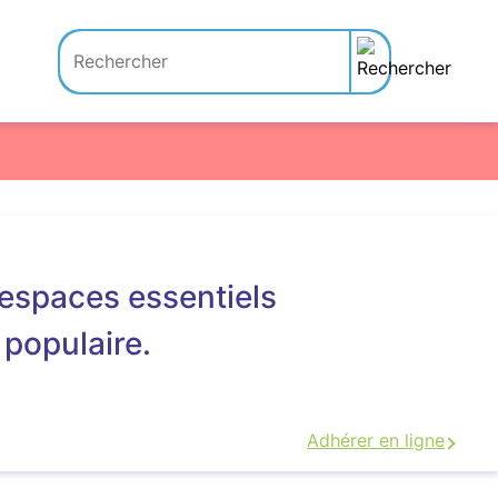
 espaces essentiels
 populaire.
Adhérer en ligne