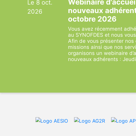
Webinaire d'accuei
Le 8 oct.
nouveaux adhérent
2026
octobre 2026
Vous avez récemment adh
au SYNOFDES et nous vous
Afin de vous présenter nos 
missions ainsi que nos servi
organisons un webinaire d’a
nouveaux adhérents : Jeudi 