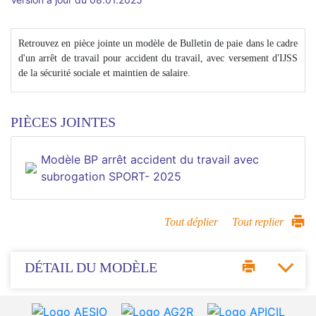
Retrouvez en pièce jointe un modèle de Bulletin de paie dans le cadre
d'un arrêt de travail pour accident du travail, avec versement d'IJSS
de la sécurité sociale et maintien de salaire.
PIÈCES JOINTES
Modèle BP arrêt accident du travail avec
subrogation SPORT- 2025
Tout déplier
Tout replier
DÉTAIL DU MODÈLE