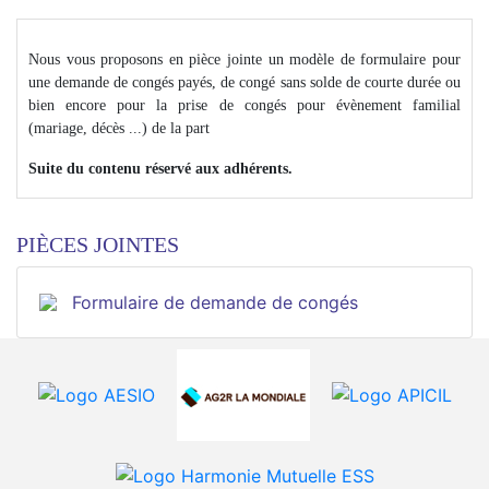
Nous vous proposons en pièce jointe un modèle de formulaire pour
une demande de congés payés, de congé sans solde de courte durée ou
bien encore pour la prise de congés pour évènement familial
(mariage, décès ...) de la part
Suite du contenu réservé aux adhérents.
PIÈCES JOINTES
Formulaire de demande de congés