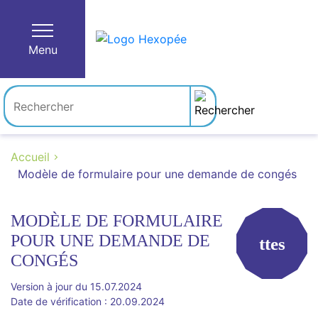
Menu
Accueil
Modèle de formulaire pour une demande de congés
MODÈLE DE FORMULAIRE
POUR UNE DEMANDE DE
ttes
CONGÉS
Version à jour du 15.07.2024
Date de vérification : 20.09.2024