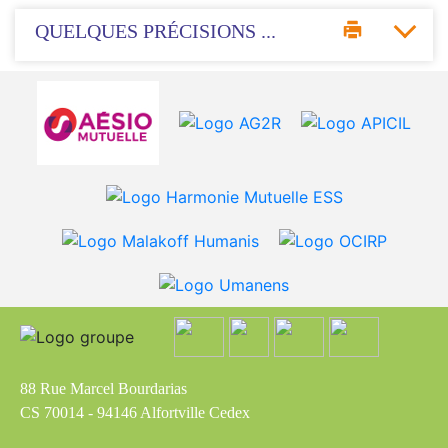
QUELQUES PRÉCISIONS ...
88 Rue Marcel Bourdarias
CS 70014 - 94146 Alfortville Cedex