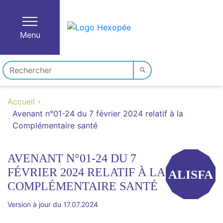
Menu
Accueil
Avenant n°01-24 du 7 février 2024 relatif à la
Complémentaire santé
AVENANT N°01-24 DU 7
FÉVRIER 2024 RELATIF À LA
ALISFA
COMPLÉMENTAIRE SANTÉ
Version à jour du 17.07.2024