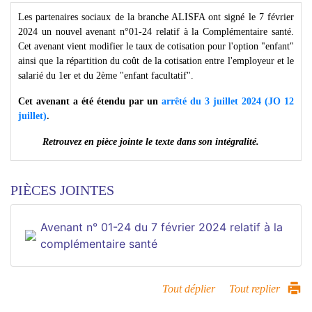
Les partenaires sociaux de la branche ALISFA ont signé le 7 février
2024 un nouvel avenant n°01-24 relatif à la Complémentaire santé.
Cet avenant vient modifier le taux de cotisation pour l'option "enfant"
ainsi que la répartition du coût de la cotisation entre l'employeur et le
salarié du 1er et du 2ème "enfant facultatif".
Cet avenant a été étendu par un
arrêté du 3 juillet 2024 (JO 12
juillet)
.
Retrouvez en pièce jointe le texte dans son intégralité.
PIÈCES JOINTES
Avenant n° 01-24 du 7 février 2024 relatif à la
complémentaire santé
Tout déplier
Tout replier