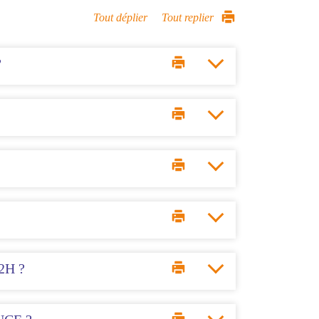
Tout déplier
Tout replier
?
2H ?