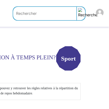
ON À TEMPS PLEIN?
Sport
uvez y retrouver les règles relatives à la répartition du
r de repos hebdomadaire.