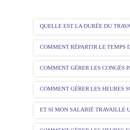
QUELLE EST LA DURÉE DU TRAVA
COMMENT RÉPARTIR LE TEMPS D
COMMENT GÉRER LES CONGÉS P
COMMENT GÉRER LES HEURES S
ET SI MON SALARIÉ TRAVAILLE 