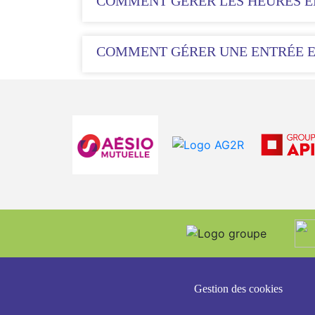
COMMENT GÉRER LES HEURES EN
COMMENT GÉRER UNE ENTRÉE ET
Gestion des cookies