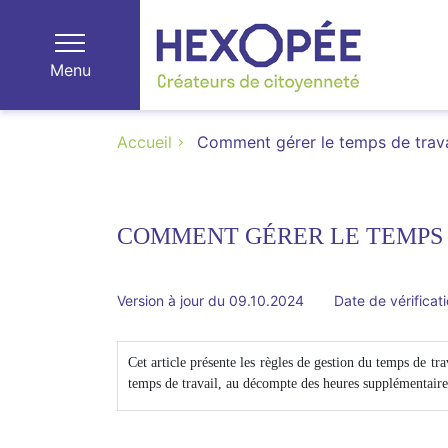
Menu
Accueil
Comment gérer le temps de travai
COMMENT GÉRER LE TEMPS 
Version à jour du 09.10.2024
Date de vérificat
Cet article présente les règles de gestion du temps de t
temps de travail, au décompte des heures supplémentaire