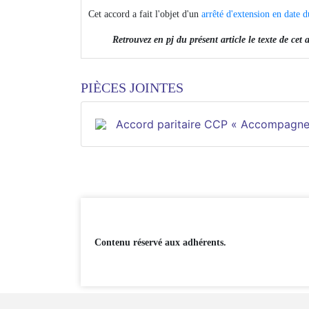
Cet accord a fait l'objet d'un
arrêté d'extension en date
Retrouvez en pj du présent article le texte de cet
PIÈCES JOINTES
Accord paritaire CCP « Accompagner 
Contenu réservé aux adhérents.