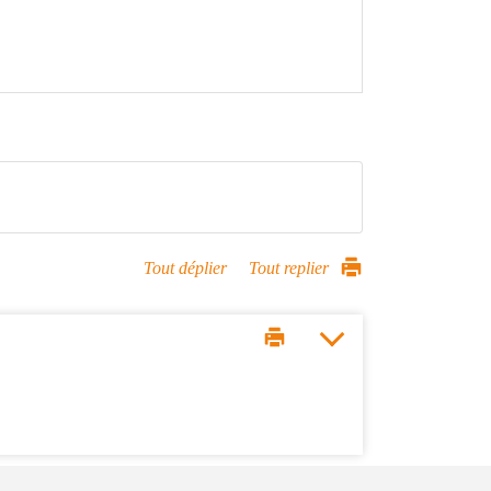
Tout déplier
Tout replier