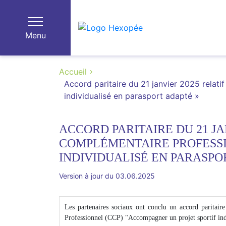
Menu
Accueil
Accord paritaire du 21 janvier 2025 relati
individualisé en parasport adapté »
ACCORD PARITAIRE DU 21 JA
COMPLÉMENTAIRE PROFESSI
INDIVIDUALISÉ EN PARASPO
Version à jour du 03.06.2025
Les partenaires sociaux ont conclu un accord paritaire
Professionnel (CCP) "Accompagner un projet sportif indi