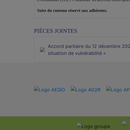
Suite du contenu réservé aux adhérents.
PIÈCES JOINTES
Accord paritaire du 12 décembre 2024
situation de vulnérabilité »