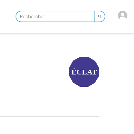
ÉCLAT