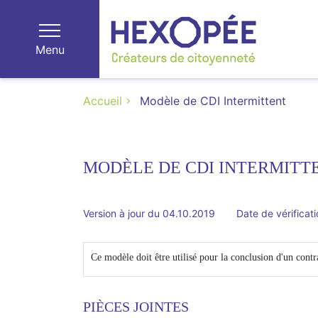
Menu
Accueil
Modèle de CDI Intermittent
MODÈLE DE CDI INTERMITT
Version à jour du 04.10.2019
Date de vérificat
Ce modèle doit être utilisé pour la conclusion d'un contr
PIÈCES JOINTES