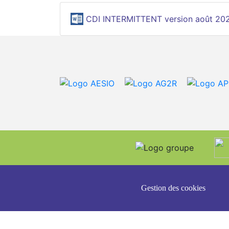
CDI INTERMITTENT version août 20
Gestion des cookies