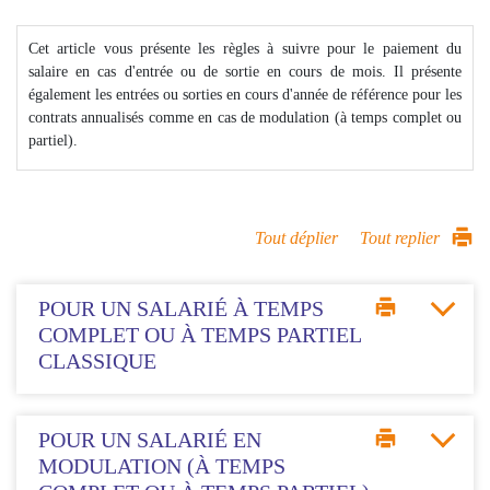
Cet article vous présente les règles à suivre pour le paiement du
salaire en cas d'entrée ou de sortie en cours de mois. Il présente
également les entrées ou sorties en cours d'année de référence pour les
contrats annualisés comme en cas de modulation (à temps complet ou
partiel).
Tout déplier
Tout replier
POUR UN SALARIÉ À TEMPS
COMPLET OU À TEMPS PARTIEL
CLASSIQUE
POUR UN SALARIÉ EN
MODULATION (À TEMPS