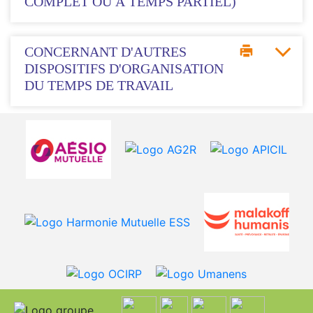
COMPLET OU À TEMPS PARTIEL)
CONCERNANT D'AUTRES
DISPOSITIFS D'ORGANISATION
DU TEMPS DE TRAVAIL