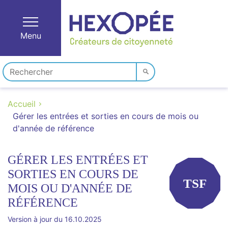
Menu
Accueil
Gérer les entrées et sorties en cours de mois ou
d'année de référence
GÉRER LES ENTRÉES ET
SORTIES EN COURS DE
TSF
MOIS OU D'ANNÉE DE
RÉFÉRENCE
Version à jour du 16.10.2025