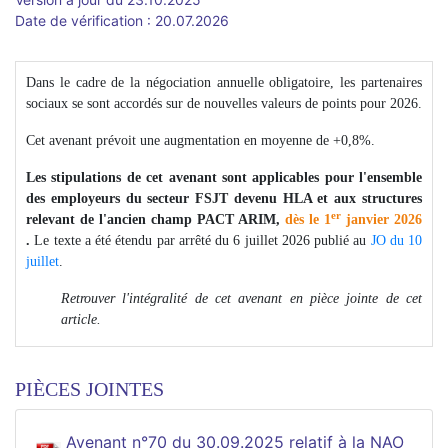
Date de vérification : 20.07.2026
Dans le cadre de la négociation annuelle obligatoire, les partenaires
sociaux se sont accordés sur de nouvelles valeurs de points pour 2026.
Cet avenant prévoit une augmentation en moyenne de +0,8%.
Les stipulations de cet avenant sont applicables pour l'ensemble
des employeurs du secteur FSJT devenu HLA et aux structures
er
relevant de l'ancien champ PACT ARIM,
dès le 1
janvier 2026
.
Le texte a été étendu par arrêté du 6 juillet 2026 publié au
JO du 10
juillet
.
Retrouver l'intégralité de cet avenant en pièce jointe de cet
article.
PIÈCES JOINTES
Avenant n°70 du 30.09.2025 relatif à la NAO