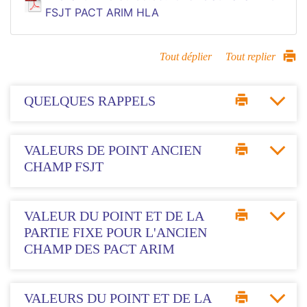
FSJT PACT ARIM HLA
Tout déplier
Tout replier
QUELQUES RAPPELS
VALEURS DE POINT ANCIEN
CHAMP FSJT
VALEUR DU POINT ET DE LA
PARTIE FIXE POUR L'ANCIEN
CHAMP DES PACT ARIM
VALEURS DU POINT ET DE LA