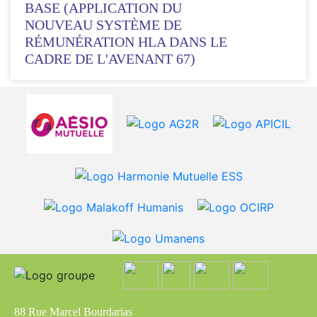
BASE (APPLICATION DU
NOUVEAU SYSTÈME DE
RÉMUNÉRATION HLA DANS LE
CADRE DE L'AVENANT 67)
88 Rue Marcel Bourdarias