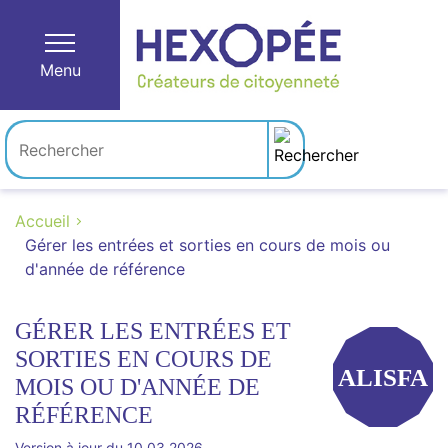
Menu
Accueil
Gérer les entrées et sorties en cours de mois ou
d'année de référence
GÉRER LES ENTRÉES ET
SORTIES EN COURS DE
ALISFA
MOIS OU D'ANNÉE DE
RÉFÉRENCE
Version à jour du 10.03.2026