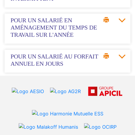
POUR UN SALARIÉ EN
AMÉNAGEMENT DU TEMPS DE
TRAVAIL SUR L'ANNÉE
POUR UN SALARIÉ AU FORFAIT
ANNUEL EN JOURS