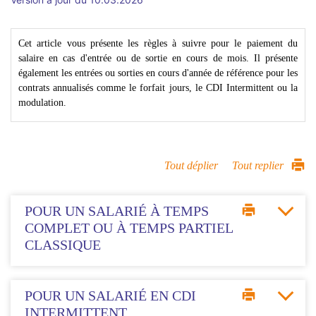
Cet article vous présente les règles à suivre pour le paiement du
salaire en cas d'entrée ou de sortie en cours de mois. Il présente
également les entrées ou sorties en cours d'année de référence pour les
contrats annualisés comme le forfait jours, le CDI Intermittent ou la
modulation.
Tout déplier
Tout replier
POUR UN SALARIÉ À TEMPS
COMPLET OU À TEMPS PARTIEL
CLASSIQUE
POUR UN SALARIÉ EN CDI
INTERMITTENT