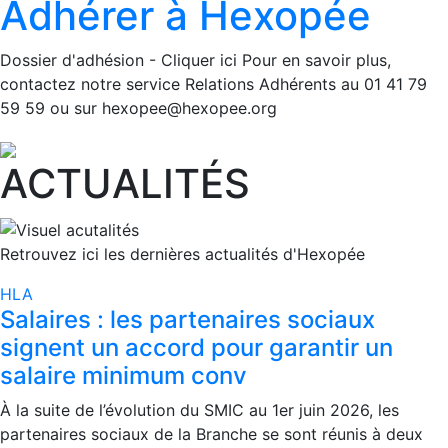
Adhérer à Hexopée
Dossier d'adhésion - Cliquer ici Pour en savoir plus,
contactez notre service Relations Adhérents au 01 41 79
59 59 ou sur hexopee@hexopee.org
ACTUALITÉS
Retrouvez ici les dernières actualités d'Hexopée
HLA
Salaires : les partenaires sociaux
signent un accord pour garantir un
salaire minimum conv
À la suite de l’évolution du SMIC au 1er juin 2026, les
partenaires sociaux de la Branche se sont réunis à deux