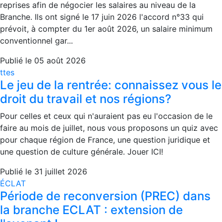
reprises afin de négocier les salaires au niveau de la
Branche. Ils ont signé le 17 juin 2026 l'accord n°33 qui
prévoit, à compter du 1er août 2026, un salaire minimum
conventionnel gar...
Publié le 05 août 2026
ttes
Le jeu de la rentrée: connaissez vous le
droit du travail et nos régions?
Pour celles et ceux qui n'auraient pas eu l'occasion de le
faire au mois de juillet, nous vous proposons un quiz avec
pour chaque région de France, une question juridique et
une question de culture générale. Jouer ICI!
Publié le 31 juillet 2026
ÉCLAT
Période de reconversion (PREC) dans
la branche ECLAT : extension de