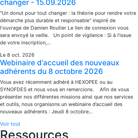
changer - 15.09.2026
"Un donut pour tout changer : la théorie pour rendre votre
démarche plus durable et responsable" inspiré de
l'ouvrage de Damien Routier Le lien de connexion vous
sera envoyé la veille. Un point de vigilance : Si à l’issue
de votre inscription,...
Le 8 oct. 2026
Webinaire d'accueil des nouveaux
adhérents du 8 octobre 2026
Vous avez récemment adhéré à HEXOPEE ou au
SYNOFDES et nous vous en remercions. Afin de vous
présenter nos différentes missions ainsi que nos services
et outils, nous organisons un webinaire d’accueil des
nouveaux adhérents : Jeudi 8 octobre...
Voir tout
Ressources