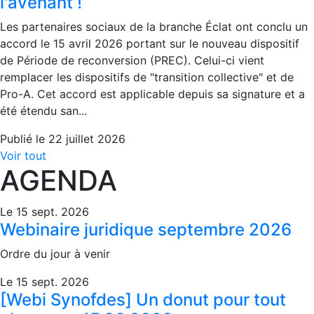
l'avenant !
Les partenaires sociaux de la branche Éclat ont conclu un
accord le 15 avril 2026 portant sur le nouveau dispositif
de Période de reconversion (PREC). Celui-ci vient
remplacer les dispositifs de "transition collective" et de
Pro-A. Cet accord est applicable depuis sa signature et a
été étendu san...
Publié le 22 juillet 2026
Voir tout
AGENDA
Le 15 sept. 2026
Webinaire juridique septembre 2026
Ordre du jour à venir
Le 15 sept. 2026
[Webi Synofdes] Un donut pour tout