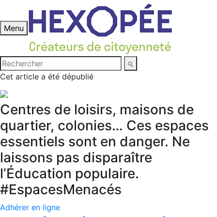
Menu
Cet article a été dépublié
Centres de loisirs, maisons de
quartier, colonies… Ces espaces
essentiels sont en danger. Ne
laissons pas disparaître
l’Éducation populaire.
#EspacesMenacés
Adhérer en ligne