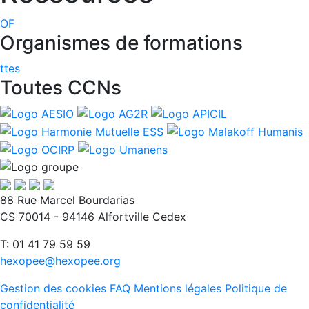
OF
Organismes de formations
ttes
Toutes CCNs
88 Rue Marcel Bourdarias
CS 70014 - 94146 Alfortville Cedex
T: 01 41 79 59 59
hexopee@hexopee.org
Gestion des cookies
FAQ
Mentions légales
Politique de
confidentialité