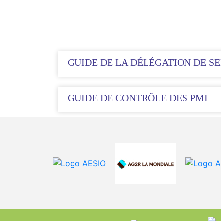
GUIDE DE LA DÉLÉGATION DE SE
GUIDE DE CONTRÔLE DES PMI