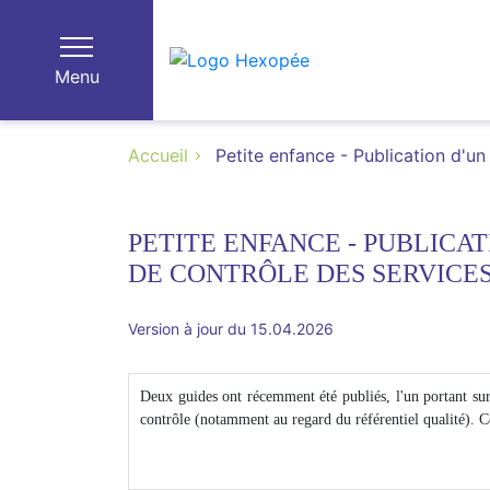
Menu
Accueil
Petite enfance - Publication d'un
PETITE ENFANCE - PUBLICAT
DE CONTRÔLE DES SERVICES
Version à jour du 15.04.2026
Deux guides ont récemment été publiés, l'un portant sur l
contrôle (notamment au regard du référentiel qualité). C