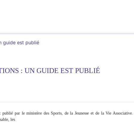
n guide est publié
IONS : UN GUIDE EST PUBLIÉ
 publié par le ministère des Sports, de la Jeunesse et de la Vie Associative.
sable, les