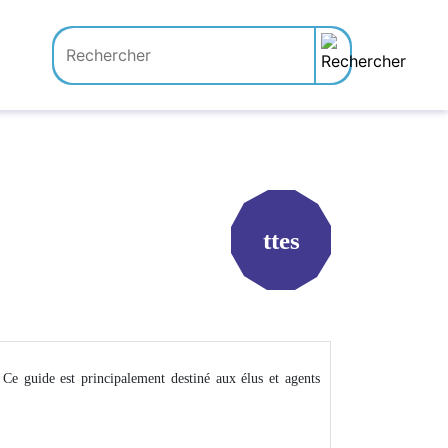
ttes
 Ce guide est principalement destiné aux élus et agents