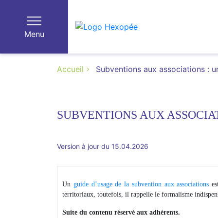
Menu
Accueil
Subventions aux associations : u
SUBVENTIONS AUX ASSOCIAT
Version à jour du 15.04.2026
Un
guide d’usage de la subvention aux associations
est
territoriaux, toutefois, il rappelle le formalisme indispen
Suite du contenu réservé aux adhérents.