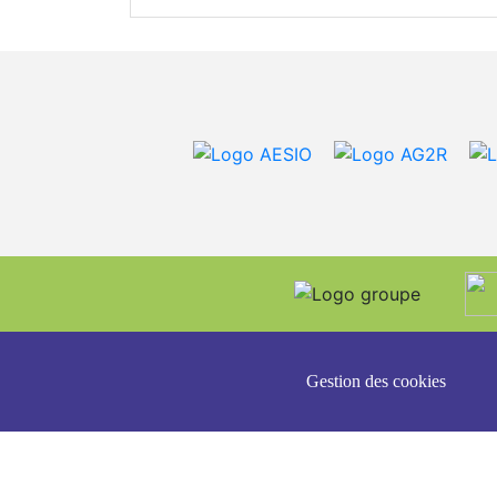
Gestion des cookies