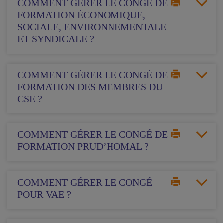
COMMENT GÉRER LE CONGÉ DE
FORMATION ÉCONOMIQUE,
SOCIALE, ENVIRONNEMENTALE
ET SYNDICALE ?
COMMENT GÉRER LE CONGÉ DE
FORMATION DES MEMBRES DU
CSE ?
COMMENT GÉRER LE CONGÉ DE
FORMATION PRUD’HOMAL ?
COMMENT GÉRER LE CONGÉ
POUR VAE ?