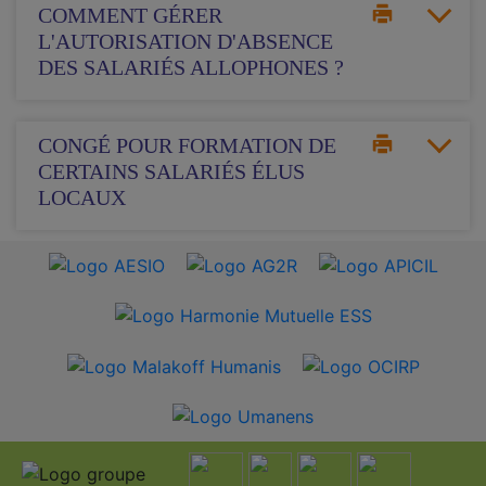
COMMENT GÉRER
L'AUTORISATION D'ABSENCE
DES SALARIÉS ALLOPHONES ?
CONGÉ POUR FORMATION DE
CERTAINS SALARIÉS ÉLUS
LOCAUX