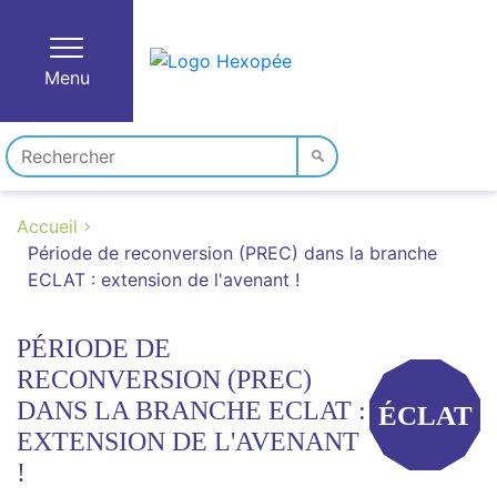
Menu
Accueil
Période de reconversion (PREC) dans la branche
ECLAT : extension de l'avenant !
PÉRIODE DE
RECONVERSION (PREC)
DANS LA BRANCHE ECLAT :
ÉCLAT
EXTENSION DE L'AVENANT
!