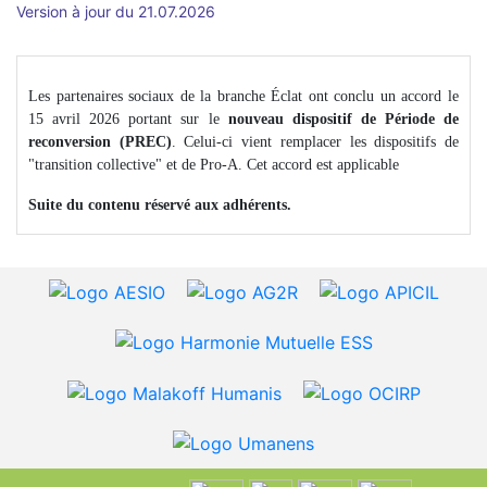
Version à jour du 21.07.2026
Les partenaires sociaux de la branche Éclat ont conclu un accord le
15 avril 2026 portant sur le
nouveau dispositif de Période de
reconversion (PREC)
. Celui-ci vient remplacer les dispositifs de
"transition collective" et de Pro-A. Cet accord est applicable
Suite du contenu réservé aux adhérents.