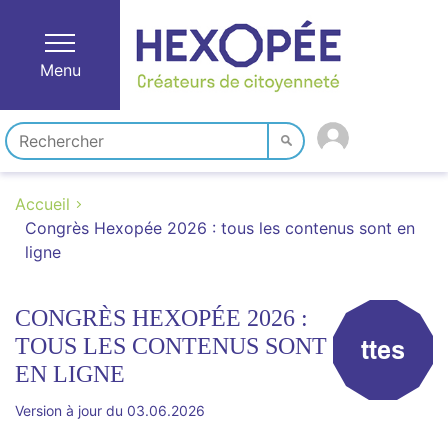
Menu
Accueil
Congrès Hexopée 2026 : tous les contenus sont en
ligne
CONGRÈS HEXOPÉE 2026 :
TOUS LES CONTENUS SONT
ttes
EN LIGNE
Version à jour du 03.06.2026