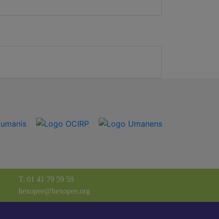
T: 01 41 79 59 59
hexopee@hexopee.org