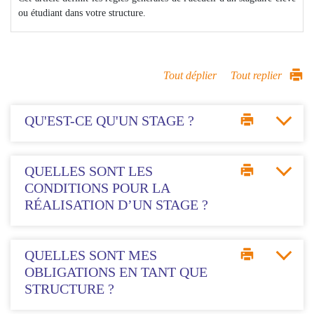
ou étudiant dans votre structure.
Tout déplier
Tout replier
QU'EST-CE QU'UN STAGE ?
QUELLES SONT LES
CONDITIONS POUR LA
RÉALISATION D’UN STAGE ?
QUELLES SONT MES
OBLIGATIONS EN TANT QUE
STRUCTURE ?