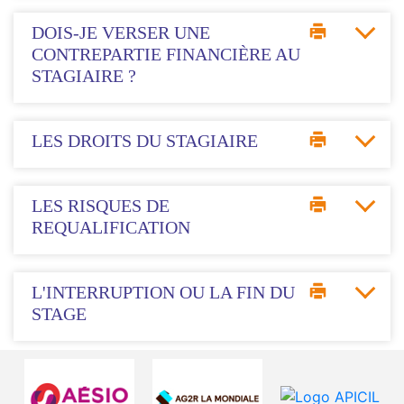
DOIS-JE VERSER UNE
CONTREPARTIE FINANCIÈRE AU
STAGIAIRE ?
LES DROITS DU STAGIAIRE
LES RISQUES DE
REQUALIFICATION
L'INTERRUPTION OU LA FIN DU
STAGE