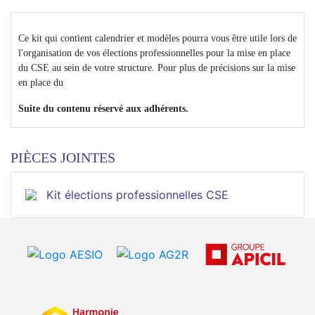
Ce kit qui contient calendrier et modèles pourra vous être utile lors de
l'organisation de vos élections professionnelles pour la mise en place
du CSE au sein de votre structure. Pour plus de précisions sur la mise
en place du
Suite du contenu réservé aux adhérents.
PIÈCES JOINTES
Kit élections professionnelles CSE