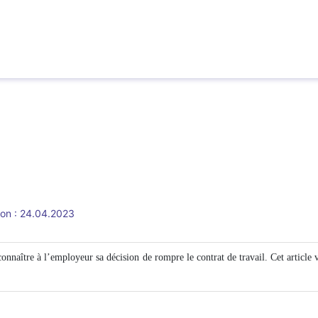
ion : 24.04.2023
connaître à l’employeur sa décision de rompre le contrat de travail. Cet article 