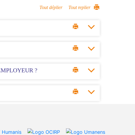
Tout déplier
Tout replier
'EMPLOYEUR ?