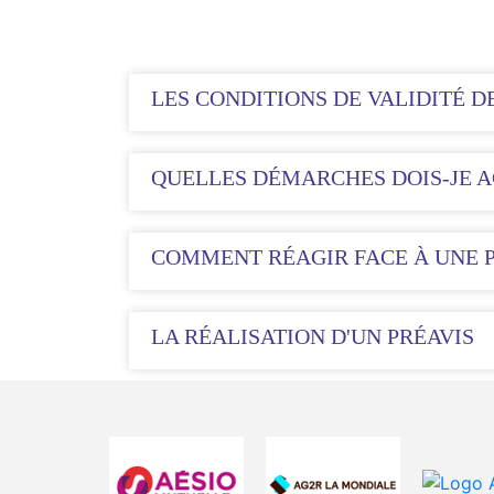
LES CONDITIONS DE VALIDITÉ D
QUELLES DÉMARCHES DOIS-JE A
COMMENT RÉAGIR FACE À UNE P
LA RÉALISATION D'UN PRÉAVIS