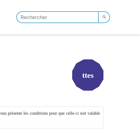
ttes
vous présente les conditions pour que celle-ci soit valable