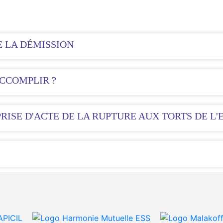
E LA DÉMISSION
CCOMPLIR ?
RISE D'ACTE DE LA RUPTURE AUX TORTS DE L