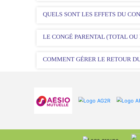
QUELS SONT LES EFFETS DU CON
LE CONGÉ PARENTAL (TOTAL OU 
COMMENT GÉRER LE RETOUR DU