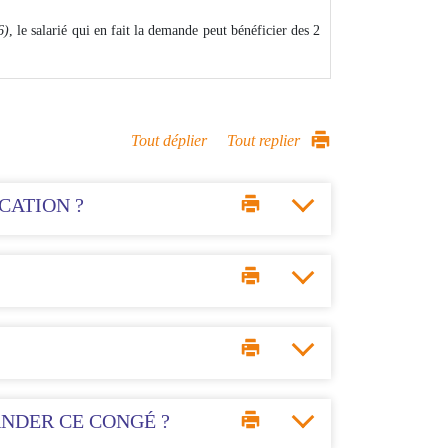
6)
, le salarié qui en fait la demande peut bénéficier des 2
Tout déplier
Tout replier
CATION ?
ANDER CE CONGÉ ?