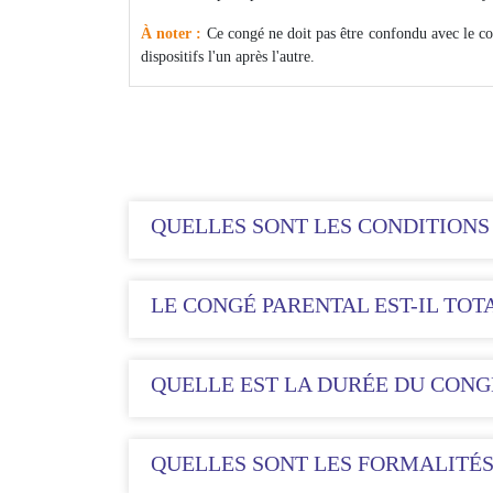
À noter
:
Ce congé ne doit pas être confondu avec le c
dispositifs l'un après l'autre.
QUELLES SONT LES CONDITIONS
LE CONGÉ PARENTAL EST-IL TOTA
QUELLE EST LA DURÉE DU CONGÉ
QUELLES SONT LES FORMALITÉS